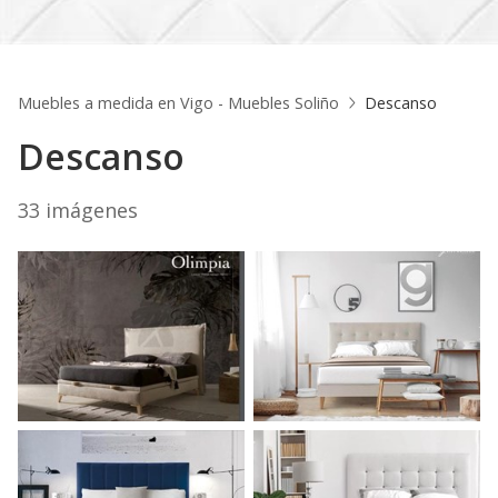
Muebles a medida en Vigo - Muebles Soliño
Descanso
Descanso
33 imágenes