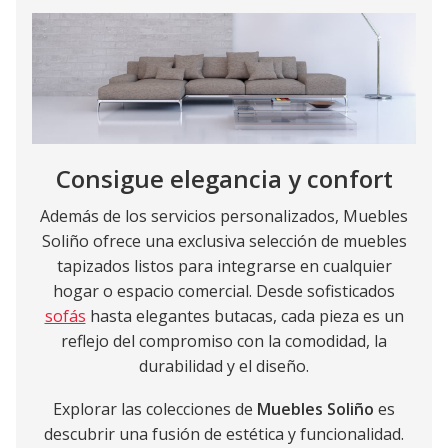
Consigue elegancia y confort
Además de los servicios personalizados, Muebles
Soliño ofrece una exclusiva selección de muebles
tapizados listos para integrarse en cualquier
hogar o espacio comercial. Desde sofisticados
sofás
hasta elegantes butacas, cada pieza es un
reflejo del compromiso con la comodidad, la
durabilidad y el diseño.
Explorar las colecciones de
Muebles Soliño
es
descubrir una fusión de estética y funcionalidad.