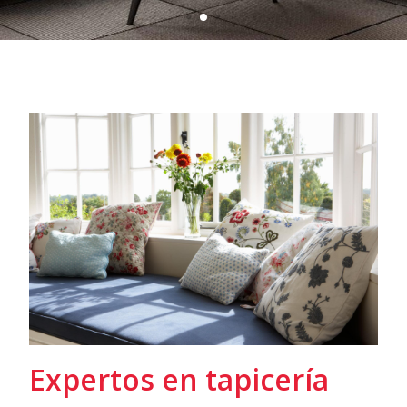
Expertos en tapicería