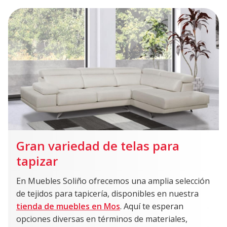
Gran variedad de telas para
tapizar
En Muebles Soliño ofrecemos una amplia selección
de tejidos para tapicería, disponibles en nuestra
tienda de muebles en Mos
. Aquí te esperan
opciones diversas en términos de materiales,