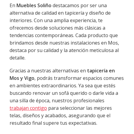
En
Muebles Soliño
destacamos por ser una
alternativa de calidad en tapicería y diseño de
interiores. Con una amplia experiencia, te
ofrecemos desde soluciones más clásicas a
tendencias contemporáneas. Cada producto que
brindamos desde nuestras instalaciones en Mos,
destaca por su calidad y la atención meticulosa al
detalle.
Gracias a nuestras alternativas en
tapicería en
Mos y Vigo
, podrás transformar espacios comunes
en ambientes extraordinarios. Ya sea que estés
buscando renovar un sofá querido o darle vida a
una silla de época, nuestros profesionales
trabajan contigo
para seleccionar las mejores
telas, diseños y acabados, asegurando que el
resultado final supere tus expectativas.