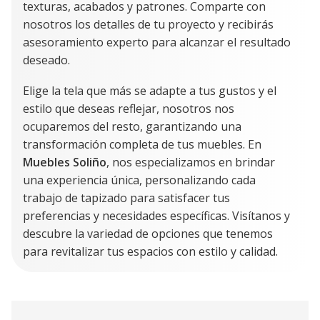
texturas, acabados y patrones. Comparte con
nosotros los detalles de tu proyecto y recibirás
asesoramiento experto para alcanzar el resultado
deseado.
Elige la tela que más se adapte a tus gustos y el
estilo que deseas reflejar, nosotros nos
ocuparemos del resto, garantizando una
transformación completa de tus muebles. En
Muebles Soliño
, nos especializamos en brindar
una experiencia única, personalizando cada
trabajo de tapizado para satisfacer tus
preferencias y necesidades específicas. Visítanos y
descubre la variedad de opciones que tenemos
para revitalizar tus espacios con estilo y calidad.