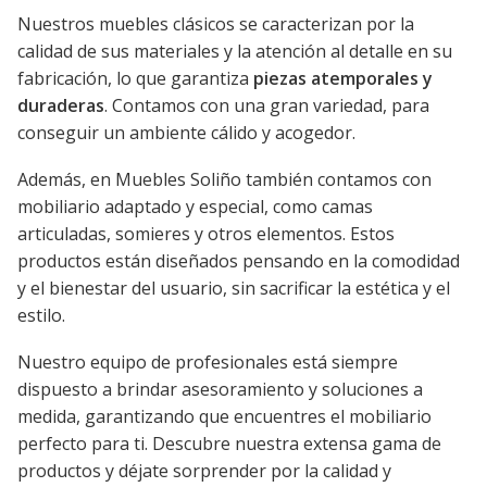
Nuestros muebles clásicos se caracterizan por la
calidad de sus materiales y la atención al detalle en su
fabricación, lo que garantiza
piezas atemporales y
duraderas
. Contamos con una gran variedad, para
conseguir un ambiente cálido y acogedor.
Además, en Muebles Soliño también contamos con
mobiliario adaptado y especial, como camas
articuladas, somieres y otros elementos. Estos
productos están diseñados pensando en la comodidad
y el bienestar del usuario, sin sacrificar la estética y el
estilo.
Nuestro equipo de profesionales está siempre
dispuesto a brindar asesoramiento y soluciones a
medida, garantizando que encuentres el mobiliario
perfecto para ti. Descubre nuestra extensa gama de
productos y déjate sorprender por la calidad y