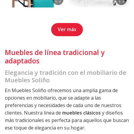
Ver más
Muebles de línea tradicional y
adaptados
Elegancia y tradición con el mobiliario de
Muebles Soliño
En Muebles Soliño ofrecemos una amplia gama de
opciones en mobiliario, que se adapte a las
preferencias y necesidades de cada uno de nuestros
clientes. Nuestra línea de
muebles clásicos
y diseños
más tradicionales es perfecta para aquellos que buscan
ese toque de elegancia en su hogar.