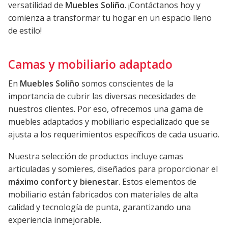
versatilidad de
Muebles Soliño
. ¡Contáctanos hoy y
comienza a transformar tu hogar en un espacio lleno
de estilo!
Camas y mobiliario adaptado
En
Muebles Soliño
somos conscientes de la
importancia de cubrir las diversas necesidades de
nuestros clientes. Por eso, ofrecemos una gama de
muebles adaptados y mobiliario especializado que se
ajusta a los requerimientos específicos de cada usuario.
Nuestra selección de productos incluye camas
articuladas y somieres, diseñados para proporcionar el
máximo confort y bienestar
. Estos elementos de
mobiliario están fabricados con materiales de alta
calidad y tecnología de punta, garantizando una
experiencia inmejorable.