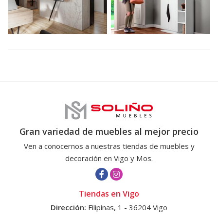
Gran variedad de muebles al mejor precio
Ven a conocernos a nuestras tiendas de muebles y
decoración en Vigo y Mos.
Tiendas en Vigo
Dirección:
Filipinas, 1 - 36204 Vigo