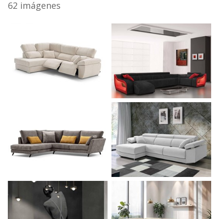
62 imágenes