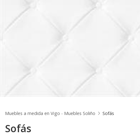
Muebles a medida en Vigo - Muebles Soliño
Sofás
Sofás