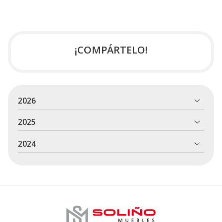
¡COMPÁRTELO!
2026
2025
2024