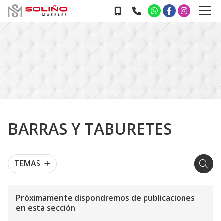
BARRAS Y TABURETES
TEMAS
Próximamente dispondremos de publicaciones
en esta sección