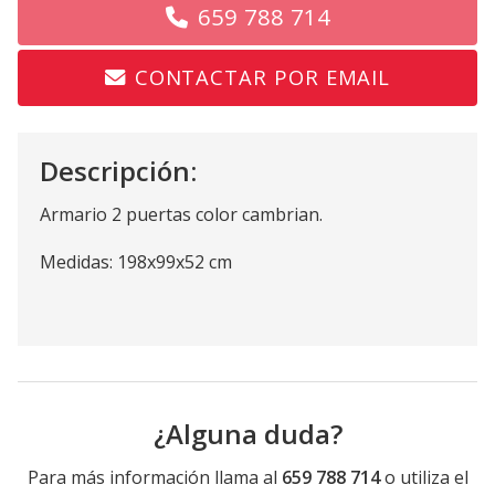
659 788 714
CONTACTAR POR EMAIL
Descripción:
Armario 2 puertas color cambrian.
Medidas: 198x99x52 cm
¿Alguna duda?
Para más información llama al
659 788 714
o utiliza el