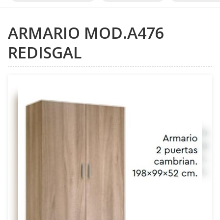
ARMARIO MOD.A476
REDISGAL