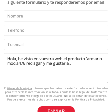
siguiente formulario y te responderemos por email.
El
titular de la página
informa que los datos de este formulario serán tratados
para ofrecerle la información solicitada, siendo la base legal del tratamiento
el consentimiento otorgado por el usuario. No se cederán datos a terceros.
Puede ejercer los derechos como se explica en la
Política de Privacidad
.