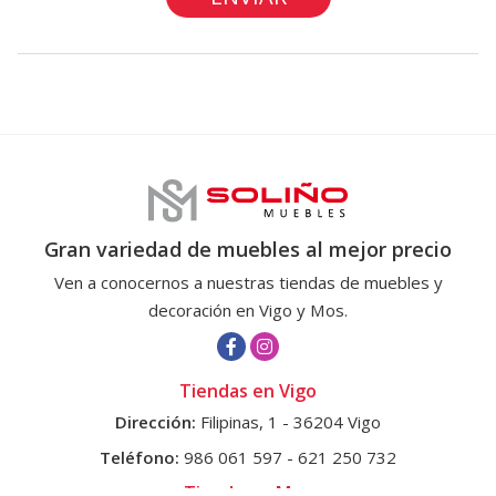
Gran variedad de muebles al mejor precio
Ven a conocernos a nuestras tiendas de muebles y
decoración en Vigo y Mos.
Tiendas en Vigo
Dirección:
Filipinas, 1 - 36204 Vigo
Teléfono:
986 061 597
-
621 250 732
Tienda en Mos