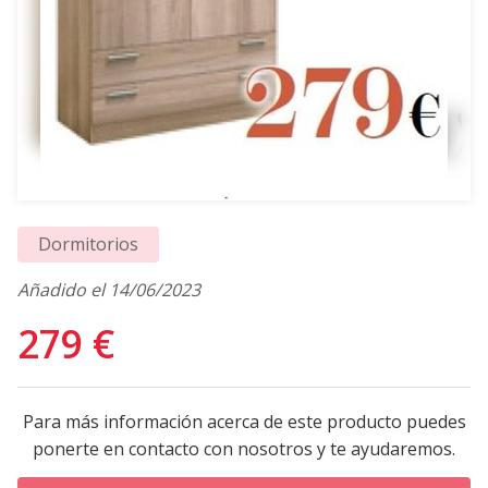
Dormitorios
Añadido el 14/06/2023
279 €
Para más información acerca de este producto puedes
ponerte en contacto con nosotros y te ayudaremos.