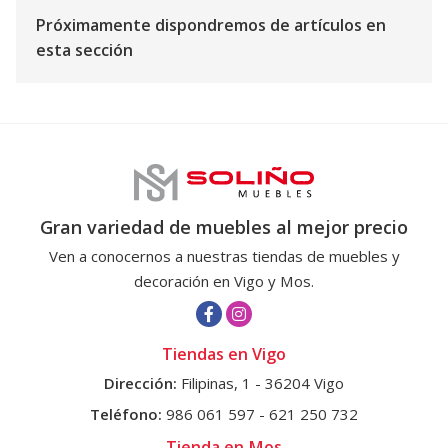
Próximamente dispondremos de artículos en
esta sección
Gran variedad de muebles al mejor precio
Ven a conocernos a nuestras tiendas de muebles y
decoración en Vigo y Mos.
Tiendas en Vigo
Dirección:
Filipinas, 1 - 36204 Vigo
Teléfono:
986 061 597
-
621 250 732
Tienda en Mos