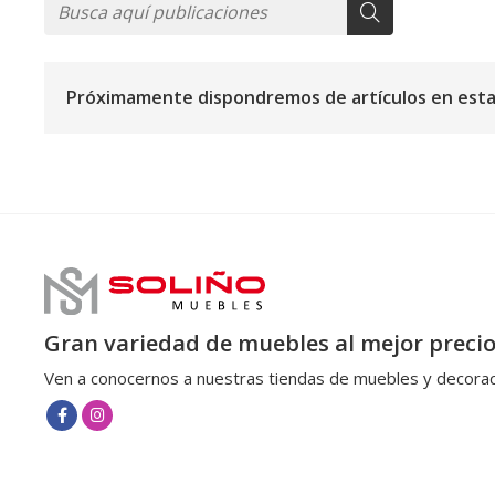
Próximamente dispondremos de artículos en esta
Gran variedad de muebles al mejor preci
Ven a conocernos a nuestras tiendas de muebles y decorac