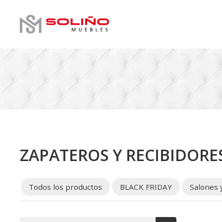
ZAPATEROS Y RECIBIDORE
Todos los productos
BLACK FRIDAY
Salones 