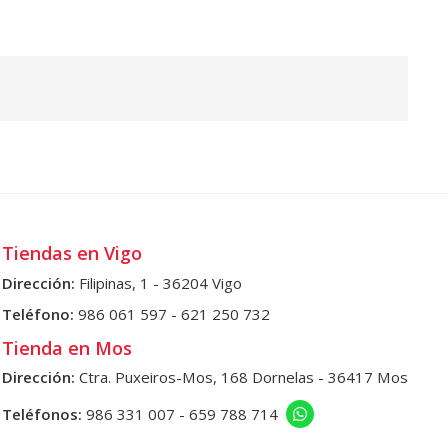
Tiendas en Vigo
Dirección:
Filipinas, 1 - 36204 Vigo
Teléfono:
986 061 597
-
621 250 732
Tienda en Mos
Dirección:
Ctra. Puxeiros-Mos, 168 Dornelas - 36417 Mos
Teléfonos:
986 331 007
-
659 788 714