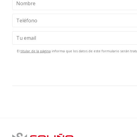
El
titular de la página
informa que los datos de este formulario serán trata