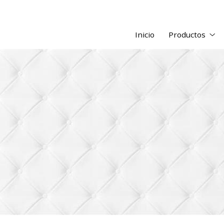
Inicio
Productos