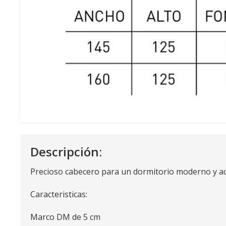
Descripción:
Precioso cabecero para un dormitorio moderno y 
Caracteristicas:
Marco DM de 5 cm