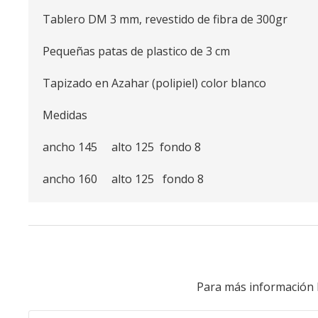
Tablero DM 3 mm, revestido de fibra de 300gr
Pequeñas patas de plastico de 3 cm
Tapizado en Azahar (polipiel) color blanco
Medidas
ancho 145 alto 125 fondo 8
ancho 160 alto 125 fondo 8
Para más información 