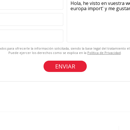
dos para ofrecerle la información solicitada, siendo la base legal del tratamiento 
Puede ejercer los derechos como se explica en la
Política de Privacidad
.