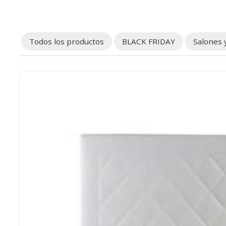
Todos los productos
BLACK FRIDAY
Salones 