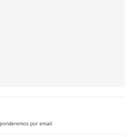
esponderemos por email.