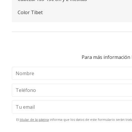
Color Tibet
Para más información 
El
titular de la página
informa que los datos de este formulario serán trata