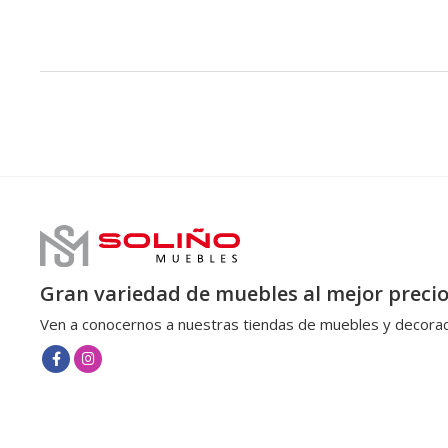
Gran variedad de muebles al mejor preci
Ven a conocernos a nuestras tiendas de muebles y decorac