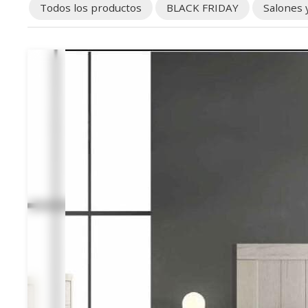
Todos los productos
BLACK FRIDAY
Salones 