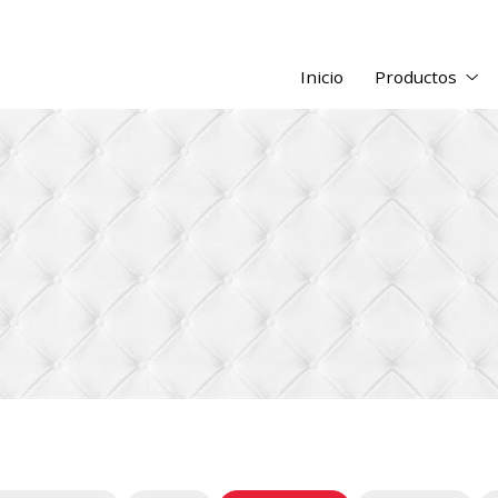
Inicio
Productos