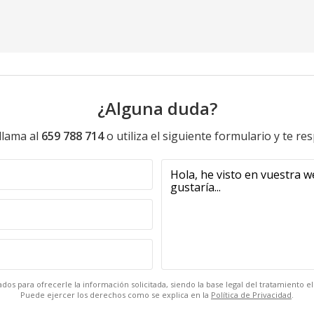
¿Alguna duda?
llama al
659 788 714
o utiliza el siguiente formulario y te r
dos para ofrecerle la información solicitada, siendo la base legal del tratamiento 
Puede ejercer los derechos como se explica en la
Política de Privacidad
.