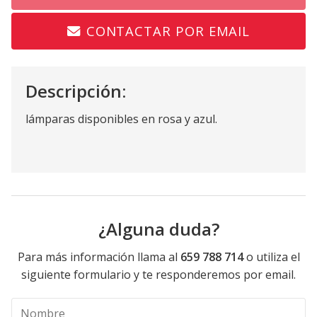
CONTACTAR POR EMAIL
Descripción:
lámparas disponibles en rosa y azul.
¿Alguna duda?
Para más información llama al
659 788 714
o utiliza el
siguiente formulario y te responderemos por email.