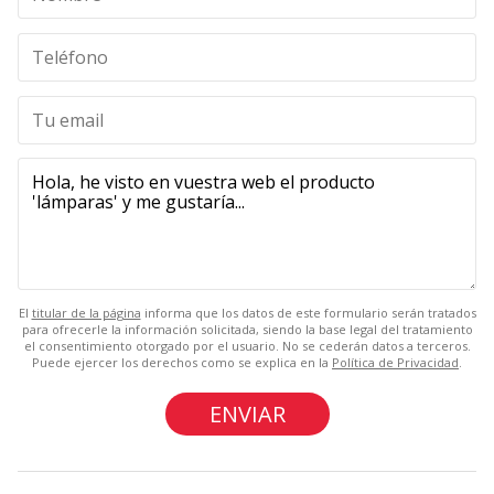
El
titular de la página
informa que los datos de este formulario serán tratados
para ofrecerle la información solicitada, siendo la base legal del tratamiento
el consentimiento otorgado por el usuario. No se cederán datos a terceros.
Puede ejercer los derechos como se explica en la
Política de Privacidad
.