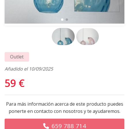
Outlet
Añadido el 10/09/2025
59 €
Para más información acerca de este producto puedes
ponerte en contacto con nosotros y te ayudaremos.
659 788 714