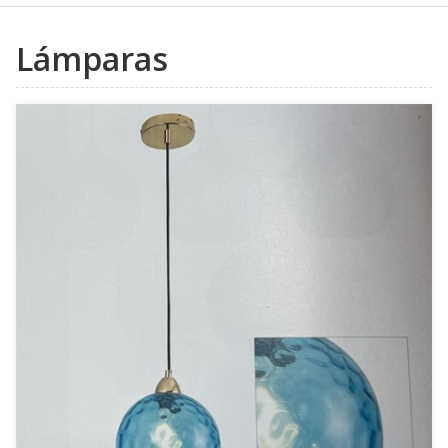
Lámparas