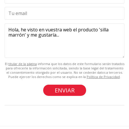
El
titular de la página
informa que los datos de este formulario serán tratados
para ofrecerle la información solicitada, siendo la base legal del tratamiento
el consentimiento otorgado por el usuario. No se cederán datos a terceros.
Puede ejercer los derechos como se explica en la
Política de Privacidad
.