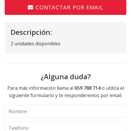
CONTACTAR POR EMAIL
Descripción:
2 unidades disponibles
¿Alguna duda?
Para más información llama al
659 788 714
o utiliza el
siguiente formulario y te responderemos por email.