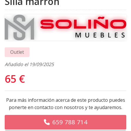
Silla marrón
Outlet
Añadido el 19/09/2025
65 €
Para más información acerca de este producto puedes
ponerte en contacto con nosotros y te ayudaremos.
659 788 714